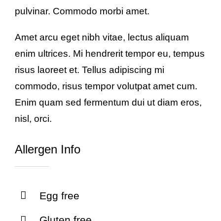
pulvinar. Commodo morbi amet.
Amet arcu eget nibh vitae, lectus aliquam
enim ultrices. Mi hendrerit tempor eu, tempus
risus laoreet et. Tellus adipiscing mi
commodo, risus tempor volutpat amet cum.
Enim quam sed fermentum dui ut diam eros,
nisl, orci.
Allergen Info
Egg free
Gluten free